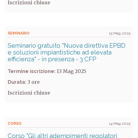
Iscrizioni chiuse
SEMINARIO
15 Mag 2025
Seminario gratuito "Nuova direttiva EPBD
e soluzioni impiantistiche ad elevata
efficienza" - in presenza - 3 CFP
13 Mag 2025
Termine iscrizione:
3
Durata:
Iscrizioni chiuse
CORSO
14 Mag 2025
Corso "Gli altri adempimenti regolatori