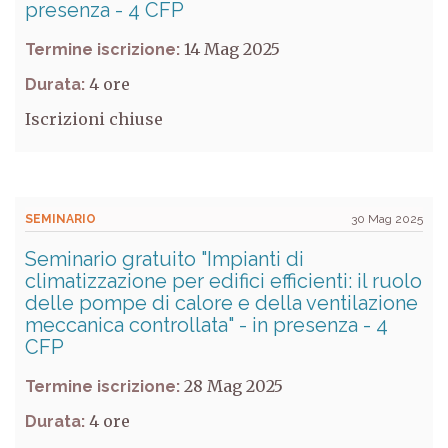
presenza - 4 CFP
14 Mag 2025
Termine iscrizione:
4
Durata:
Iscrizioni chiuse
SEMINARIO
30 Mag 2025
Seminario gratuito "Impianti di
climatizzazione per edifici efficienti: il ruolo
delle pompe di calore e della ventilazione
meccanica controllata" - in presenza - 4
CFP
28 Mag 2025
Termine iscrizione:
4
Durata: