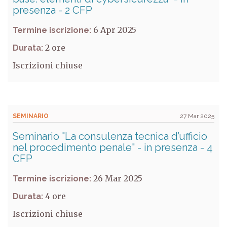
presenza - 2 CFP
6 Apr 2025
Termine iscrizione:
2
Durata:
Iscrizioni chiuse
SEMINARIO
27 Mar 2025
Seminario "La consulenza tecnica d’ufficio
nel procedimento penale" - in presenza - 4
CFP
26 Mar 2025
Termine iscrizione:
4
Durata:
Iscrizioni chiuse