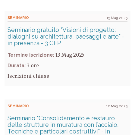
SEMINARIO
15 Mag 2025
Seminario gratuito "Visioni di progetto:
dialoghi su architettura, paesaggi e arte" -
in presenza - 3 CFP
13 Mag 2025
Termine iscrizione:
3
Durata:
Iscrizioni chiuse
SEMINARIO
16 Mag 2025
Seminario "Consolidamento e restauro
delle strutture in muratura con l’acciaio.
Tecniche e particolari costruttivi" - in