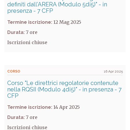
definiti dall’ARERA (Modulo 5di5)" - in
presenza - 7 CFP
12 Mag 2025
Termine iscrizione:
7
Durata:
Iscrizioni chiuse
CORSO
16 Apr 2025
Corso "Le direttrici regolatorie contenute
nella RQSII (Modulo 4di5)" - in presenza - 7
CFP
14 Apr 2025
Termine iscrizione:
7
Durata:
Iscrizioni chiuse