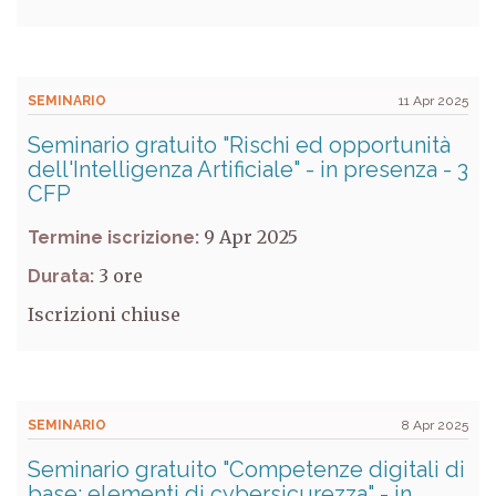
SEMINARIO
11 Apr 2025
Seminario gratuito "Rischi ed opportunità
dell'Intelligenza Artificiale" - in presenza - 3
CFP
9 Apr 2025
Termine iscrizione:
3
Durata:
Iscrizioni chiuse
SEMINARIO
8 Apr 2025
Seminario gratuito "Competenze digitali di
base: elementi di cybersicurezza" - in