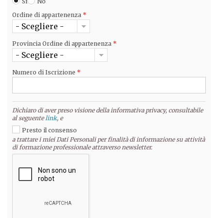
Si
No
Ordine di appartenenza
*
- Scegliere -
Provincia Ordine di appartenenza
*
- Scegliere -
Numero di Iscrizione
*
Dichiaro di aver preso visione della informativa privacy, consultabile
al seguente
link
, e
Presto il consenso
a trattare i miei Dati Personali per finalità di informazione su attività
di formazione professionale attraverso newsletter.