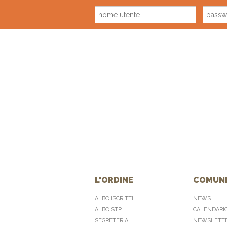
L'ORDINE
COMUNI
ALBO ISCRITTI
NEWS
ALBO STP
CALENDARI
SEGRETERIA
NEWSLETT