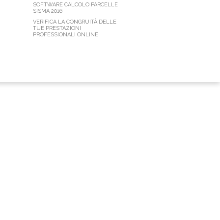
SOFTWARE CALCOLO PARCELLE
SISMA 2016
VERIFICA LA CONGRUITÀ DELLE
TUE PRESTAZIONI
PROFESSIONALI ONLINE