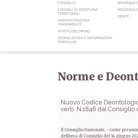
CONSIGLIO
RASSEGNA 
CONSIGLI DI DISCIPLINA
RASSEGNA S
TERRITORIALI
IDEATE
AMMINISTRAZIONE
TRASPARENTE
WHISTLEBLOWING
SEGNALAZIONI E INFORMAZIONI
SISMA 2016
Norme e Deont
Nuovo Codice Deontologico
verb. N.1846 dal Consiglio
Il Consiglio Nazionale, - come preannu
delibera di Consiglio del 14 giugno 