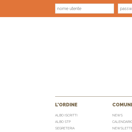
L'ORDINE
COMUNI
ALBO ISCRITTI
NEWS
ALBO STP
CALENDARI
SEGRETERIA
NEWSLETT