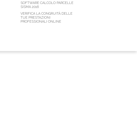
SOFTWARE CALCOLO PARCELLE
SISMA 2016
VERIFICA LA CONGRUITÀ DELLE
TUE PRESTAZIONI
PROFESSIONALI ONLINE