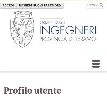
ricerca
ACCEDI
RICHIEDI NUOVA PASSWORD
Profilo utente