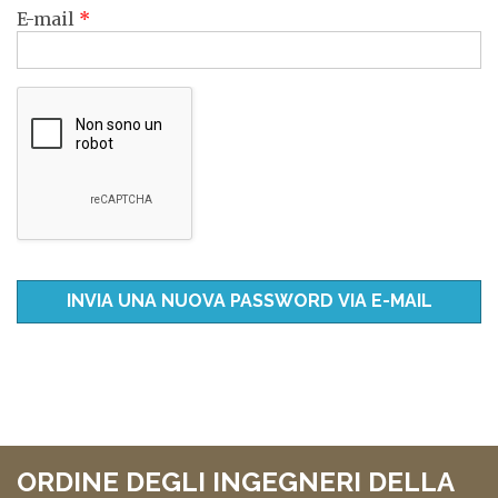
E-mail
*
ORDINE DEGLI INGEGNERI DELLA