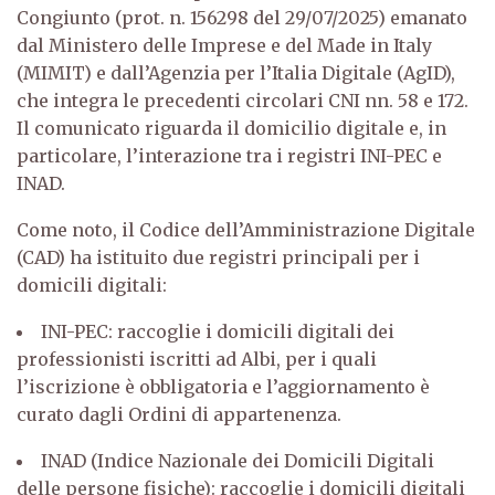
Congiunto (prot. n. 156298 del 29/07/2025) emanato
dal Ministero delle Imprese e del Made in Italy
(MIMIT) e dall’Agenzia per l’Italia Digitale (AgID),
che integra le precedenti circolari CNI nn. 58 e 172.
Il comunicato riguarda il domicilio digitale e, in
particolare, l’interazione tra i registri INI-PEC e
INAD.
Come noto, il Codice dell’Amministrazione Digitale
(CAD) ha istituito due registri principali per i
domicili digitali:
INI-PEC: raccoglie i domicili digitali dei
professionisti iscritti ad Albi, per i quali
l’iscrizione è obbligatoria e l’aggiornamento è
curato dagli Ordini di appartenenza.
INAD (Indice Nazionale dei Domicili Digitali
delle persone fisiche): raccoglie i domicili digitali