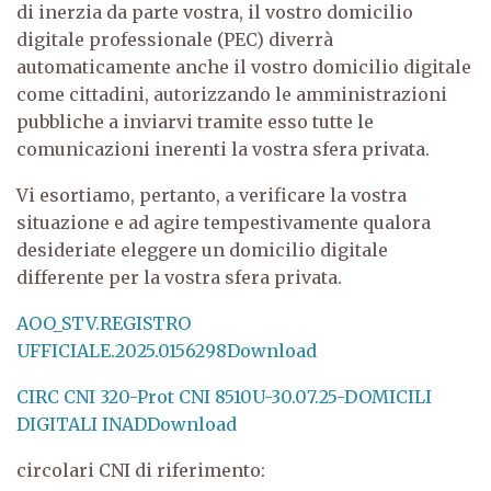
di inerzia da parte vostra, il vostro domicilio
digitale professionale (PEC) diverrà
automaticamente anche il vostro domicilio digitale
come cittadini, autorizzando le amministrazioni
pubbliche a inviarvi tramite esso tutte le
comunicazioni inerenti la vostra sfera privata.
Vi esortiamo, pertanto, a verificare la vostra
situazione e ad agire tempestivamente qualora
desideriate eleggere un domicilio digitale
differente per la vostra sfera privata.
AOO_STV.REGISTRO
UFFICIALE.2025.0156298
Download
CIRC CNI 320-Prot CNI 8510U-30.07.25-DOMICILI
DIGITALI INAD
Download
circolari CNI di riferimento: