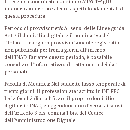
Il recente comunicato congiunto MIMIT-AgID
intende rammentare alcuni aspetti fondamentali di
questa procedura:
Periodo di provvisorietà: Ai sensi delle Linee guida
AgID, il domicilio digitale e il nominativo del
titolare rimangono provvisoriamente registrati e
non pubblicati per trenta giorni all’interno
dell’INAD. Durante questo periodo, è possibile
consultare l’informativa sul trattamento dei dati
personali.
Facoltà di Modifica: Nel suddetto lasso temporale di
trenta giorni, il professionista iscritto in INI-PEC
ha la facoltà di modificare il proprio domicilio
digitale in INAD, eleggendone uno diverso ai sensi
dell’articolo 3-bis, comma 1-bis, del Codice
dell’Amministrazione Digitale.