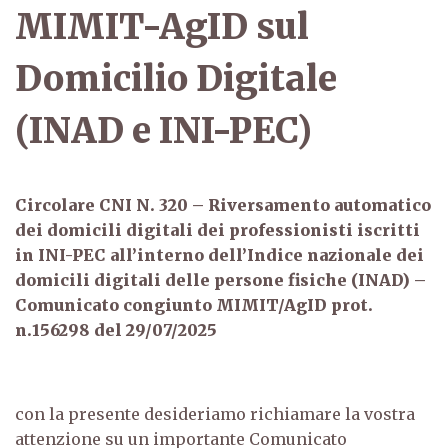
MIMIT-AgID sul
Domicilio Digitale
(INAD e INI-PEC)
Circolare CNI N. 320 – Riversamento automatico
dei domicili digitali dei professionisti iscritti
in INI-PEC all’interno dell’Indice nazionale dei
domicili digitali delle persone fisiche (INAD) –
Comunicato congiunto MIMIT/AgID prot.
n.156298 del 29/07/2025
con la presente desideriamo richiamare la vostra
attenzione su un importante Comunicato