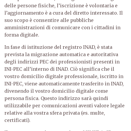
delle persone fisiche, l’iscrizione è volontaria e
l’aggiornamento è a cura del diretto interessato. Il
suo scopo è consentire alle pubbliche
amministrazioni di comunicare con i cittadini in
forma digitale.
In fase di istituzione del registro INAD, è stata
prevista la migrazione automatica e autoritativa
degli indirizzi PEC dei professionisti presenti in
INI-PEC all’interno di INAD. Ciò significa che il
vostro domicilio digitale professionale, iscritto in
INI-PEC, viene automaticamente trasferito in INAD,
divenendo il vostro domicilio digitale come
persona fisica. Questo indirizzo sarà quindi
utilizzabile per comunicazioni aventi valore legale
relative alla vostra sfera privata (es. multe,
certificati).