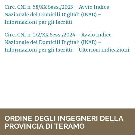
Circ. CNI n. 58/XX Sess./2023 – Avvio Indice
Nazionale dei Domicili Digitali (INAD) –
Informazioni per gli Iscritti
Circ. CNI n. 172/XX Sess./2024 – Avvio Indice
Nazionale dei Domicili Digitali (INAD) –
Informazioni per gli Iscritti – Ulteriori indicazioni.
ORDINE DEGLI INGEGNERI DELLA
PROVINCIA DI TERAMO