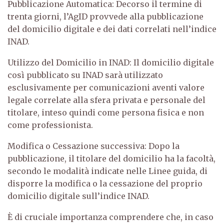
Pubblicazione Automatica: Decorso il termine di
trenta giorni, l’AgID provvede alla pubblicazione
del domicilio digitale e dei dati correlati nell’indice
INAD.
Utilizzo del Domicilio in INAD: Il domicilio digitale
così pubblicato su INAD sarà utilizzato
esclusivamente per comunicazioni aventi valore
legale correlate alla sfera privata e personale del
titolare, inteso quindi come persona fisica e non
come professionista.
Modifica o Cessazione successiva: Dopo la
pubblicazione, il titolare del domicilio ha la facoltà,
secondo le modalità indicate nelle Linee guida, di
disporre la modifica o la cessazione del proprio
domicilio digitale sull’indice INAD.
È di cruciale importanza comprendere che, in caso