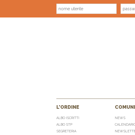
L'ORDINE
COMUNI
ALBO ISCRITTI
NEWS
ALBO STP
CALENDARI
SEGRETERIA
NEWSLETT