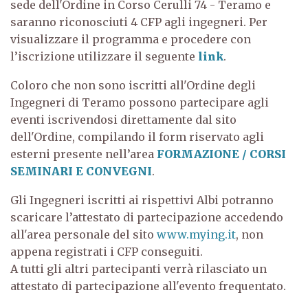
sede dell'Ordine in Corso Cerulli 74 - Teramo e
saranno riconosciuti 4 CFP agli ingegneri. Per
visualizzare il programma e procedere con
l’iscrizione utilizzare il seguente
link
.
Coloro che non sono iscritti all'Ordine degli
Ingegneri di Teramo possono partecipare agli
eventi iscrivendosi direttamente dal sito
dell'Ordine, compilando il form riservato agli
esterni presente nell’area
FORMAZIONE / CORSI
SEMINARI E CONVEGNI
.
Gli Ingegneri iscritti ai rispettivi Albi potranno
scaricare l’attestato di partecipazione accedendo
all'area personale del sito
www.mying.it
, non
appena registrati i CFP conseguiti.
A tutti gli altri partecipanti verrà rilasciato un
attestato di partecipazione all'evento frequentato.