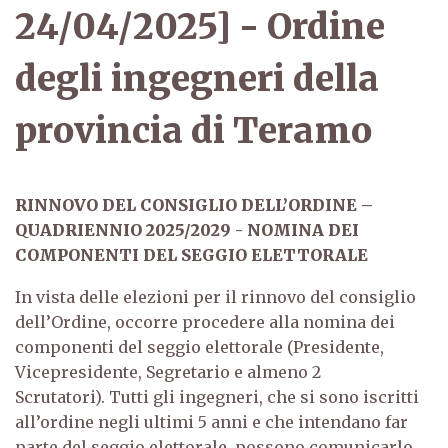
24/04/2025] - Ordine
degli ingegneri della
provincia di Teramo
RINNOVO DEL CONSIGLIO DELL’ORDINE –
QUADRIENNIO 2025/2029 - NOMINA DEI
COMPONENTI DEL SEGGIO ELETTORALE
In vista delle elezioni per il rinnovo del consiglio
dell’Ordine, occorre procedere alla nomina dei
componenti del seggio elettorale (Presidente,
Vicepresidente, Segretario e almeno 2
Scrutatori).
Tutti gli ingegneri, che si sono iscritti
all’ordine negli ultimi 5 anni e che intendano far
parte del seggio elettorale, possono comunicarlo