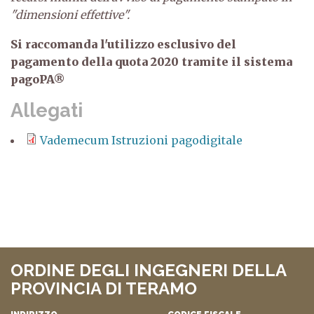
"dimensioni effettive".
Si raccomanda l'utilizzo esclusivo del
pagamento della quota 2020 tramite il sistema
pagoPA®
Allegati
Vademecum Istruzioni pagodigitale
ORDINE DEGLI INGEGNERI DELLA
PROVINCIA DI TERAMO