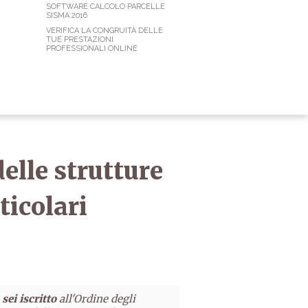
SOFTWARE CALCOLO PARCELLE
SISMA 2016
VERIFICA LA CONGRUITÀ DELLE
TUE PRESTAZIONI
PROFESSIONALI ONLINE
elle strutture
ticolari
sei iscritto
all'Ordine degli