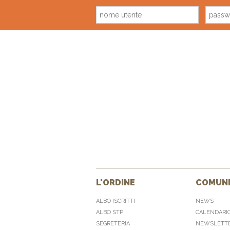
L'ORDINE
COMUNI
ALBO ISCRITTI
NEWS
ALBO STP
CALENDARI
SEGRETERIA
NEWSLETT