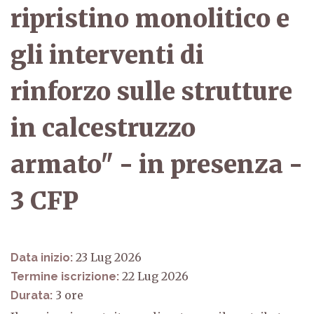
ripristino monolitico e
gli interventi di
rinforzo sulle strutture
in calcestruzzo
armato" - in presenza -
3 CFP
23 Lug 2026
Data inizio:
22 Lug 2026
Termine iscrizione:
3
Durata: