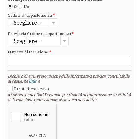
Si
No
Ordine di appartenenza
*
- Scegliere -
Provincia Ordine di appartenenza
*
- Scegliere -
Numero di Iscrizione
*
Dichiaro di aver preso visione della informativa privacy, consultabile
al seguente
link
, e
Presto il consenso
a trattare i miei Dati Personali per finalità di informazione su attività
di formazione professionale attraverso newsletter.