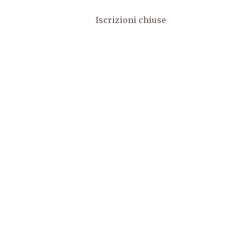
Iscrizioni chiuse