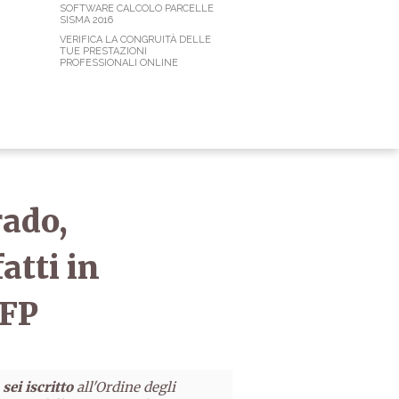
SOFTWARE CALCOLO PARCELLE
SISMA 2016
VERIFICA LA CONGRUITÀ DELLE
TUE PRESTAZIONI
PROFESSIONALI ONLINE
rado,
atti in
CFP
sei iscritto
all'Ordine degli