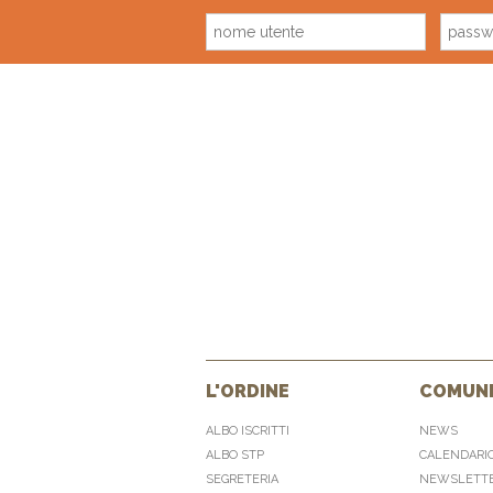
L'ORDINE
COMUNI
ALBO ISCRITTI
NEWS
ALBO STP
CALENDARI
SEGRETERIA
NEWSLETT