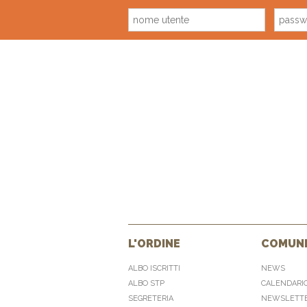
L'ORDINE
COMUNI
ALBO ISCRITTI
NEWS
ALBO STP
CALENDARI
SEGRETERIA
NEWSLETT