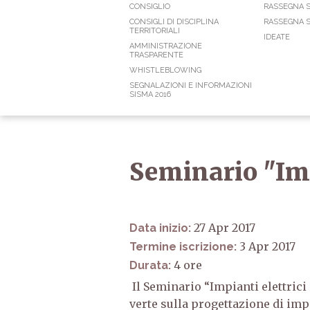
CONSIGLIO
RASSEGNA 
CONSIGLI DI DISCIPLINA
RASSEGNA S
TERRITORIALI
IDEATE
AMMINISTRAZIONE
TRASPARENTE
WHISTLEBLOWING
SEGNALAZIONI E INFORMAZIONI
SISMA 2016
Seminario "Impi
27 Apr 2017
Data inizio:
3 Apr 2017
Termine iscrizione:
4
Durata:
Il Seminario “Impianti elettrici 
verte sulla progettazione di imp