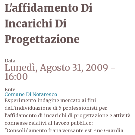
L'affidamento Di
Incarichi Di
Progettazione
Data:
Lunedì, Agosto 31, 2009 -
16:00
Ente:
Comune Di Notaresco
Esperimento indagine mercato ai fini
dell'individuazione di 5 professionisti per
l'affidamento di incarichi di progettazione e attività
connesse relativi al lavoro pubblico:
"Consolidamento frana versante est F.ne Guardia