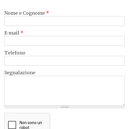
Nome e Cognome
*
E-mail
*
Telefono
Segnalazione