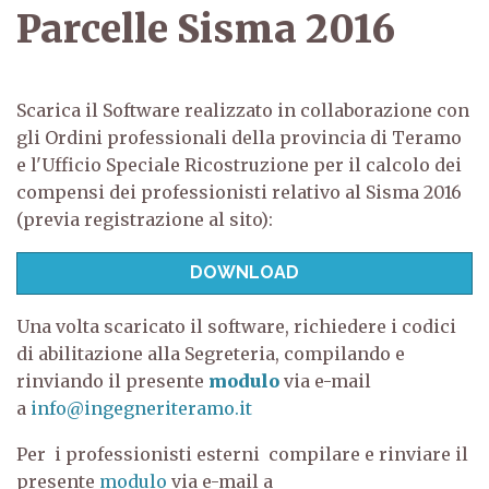
Parcelle Sisma 2016
Scarica il Software realizzato in collaborazione con
gli Ordini professionali della provincia di Teramo
e l'Ufficio Speciale Ricostruzione per il calcolo dei
compensi dei professionisti relativo al Sisma 2016
(previa registrazione al sito):
DOWNLOAD
Una volta scaricato il software, richiedere i codici
di abilitazione alla Segreteria, compilando e
rinviando il presente
modulo
via e-mail
a
info@ingegneriteramo.it
Per i professionisti esterni compilare e rinviare il
presente
modulo
via e-mail a