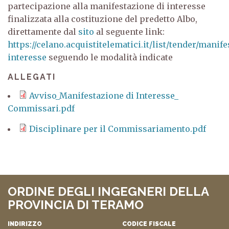
partecipazione alla manifestazione di interesse
finalizzata alla costituzione del predetto Albo,
direttamente dal
sito
al seguente link:
https://celano.acquistitelematici.it/list/tender/manife
interesse
seguendo le modalità indicate
ALLEGATI
Avviso_Manifestazione di Interesse_
Commissari.pdf
Disciplinare per il Commissariamento.pdf
ORDINE DEGLI INGEGNERI DELLA
PROVINCIA DI TERAMO
INDIRIZZO
CODICE FISCALE