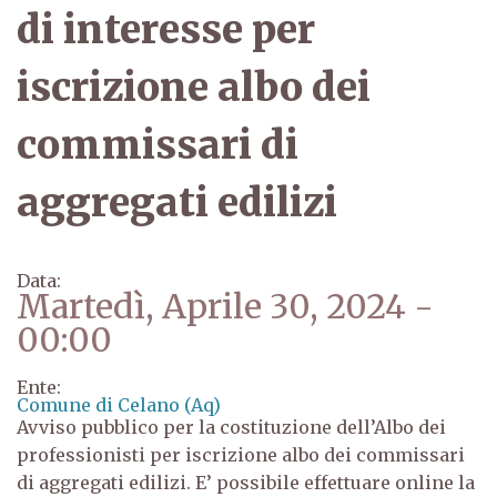
di interesse per
iscrizione albo dei
commissari di
aggregati edilizi
Data:
Martedì, Aprile 30, 2024 -
00:00
Ente:
Comune di Celano (Aq)
Avviso pubblico per la costituzione dell’Albo dei
professionisti per iscrizione albo dei commissari
di aggregati edilizi. E’ possibile effettuare online la