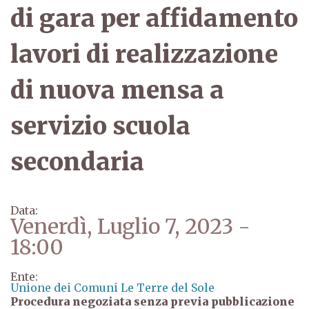
di gara per affidamento
lavori di realizzazione
di nuova mensa a
servizio scuola
secondaria
Data:
Venerdì, Luglio 7, 2023 -
18:00
Ente:
Unione dei Comuni Le Terre del Sole
Procedura negoziata senza previa pubblicazione