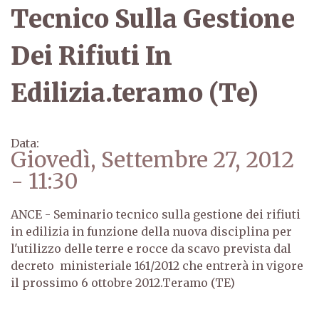
Tecnico Sulla Gestione
Dei Rifiuti In
Edilizia.teramo (Te)
Data:
Giovedì, Settembre 27, 2012
- 11:30
ANCE - Seminario tecnico sulla gestione dei rifiuti
in edilizia in funzione della nuova disciplina per
l'utilizzo delle terre e rocce da scavo prevista dal
decreto ministeriale 161/2012 che entrerà in vigore
il prossimo 6 ottobre 2012.Teramo (TE)