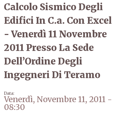
Calcolo Sismico Degli
Edifici In C.a. Con Excel
- Venerdì 11 Novembre
2011 Presso La Sede
Dell’Ordine Degli
Ingegneri Di Teramo
Data:
Venerdì, Novembre 11, 2011 -
08:30