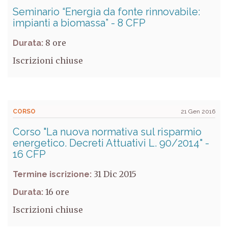
Seminario “Energia da fonte rinnovabile:
impianti a biomassa” - 8 CFP
8
Durata:
Iscrizioni chiuse
CORSO
21 Gen 2016
Corso "La nuova normativa sul risparmio
energetico. Decreti Attuativi L. 90/2014" -
16 CFP
31 Dic 2015
Termine iscrizione:
16
Durata:
Iscrizioni chiuse