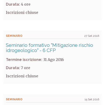
4
Durata:
Iscrizioni chiuse
SEMINARIO
27 Set 2016
Seminario formativo "Mitigazione rischio
idrogeologico" - 6 CFP
31 Ago 2016
Termine iscrizione:
7
Durata:
Iscrizioni chiuse
SEMINARIO
15 Set 2016