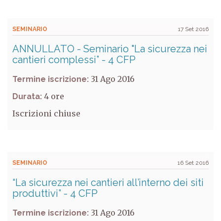
SEMINARIO
17 Set 2016
ANNULLATO - Seminario "La sicurezza nei
cantieri complessi” - 4 CFP
31 Ago 2016
Termine iscrizione:
4
Durata:
Iscrizioni chiuse
SEMINARIO
16 Set 2016
“La sicurezza nei cantieri all’interno dei siti
produttivi” - 4 CFP
31 Ago 2016
Termine iscrizione: