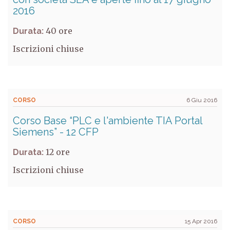
2016
40
Durata:
Iscrizioni chiuse
CORSO
6 Giu 2016
Corso Base “PLC e l'ambiente TIA Portal
Siemens” - 12 CFP
12
Durata:
Iscrizioni chiuse
CORSO
15 Apr 2016