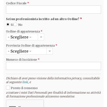
Codice Fiscale
*
Sei un professionista iscritto ad un altro Ordine?
*
Si
No
Ordine di appartenenza
*
- Scegliere -
Provincia Ordine di appartenenza
*
- Scegliere -
Numero di Iscrizione
*
Dichiaro di aver preso visione della informativa privacy, consultabile
al seguente
link
, e
Presto il consenso
a trattare i miei Dati Personali per finalità di informazione su attività
di formazione professionale attraverso newsletter.