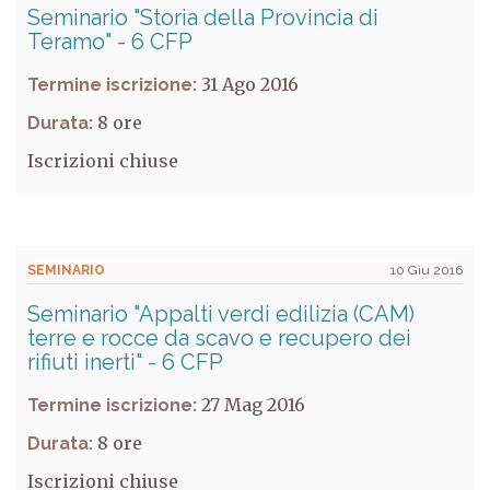
Seminario "Storia della Provincia di
Teramo" - 6 CFP
31 Ago 2016
Termine iscrizione:
8
Durata:
Iscrizioni chiuse
SEMINARIO
10 Giu 2016
Seminario "Appalti verdi edilizia (CAM)
terre e rocce da scavo e recupero dei
rifiuti inerti" - 6 CFP
27 Mag 2016
Termine iscrizione:
8
Durata:
Iscrizioni chiuse