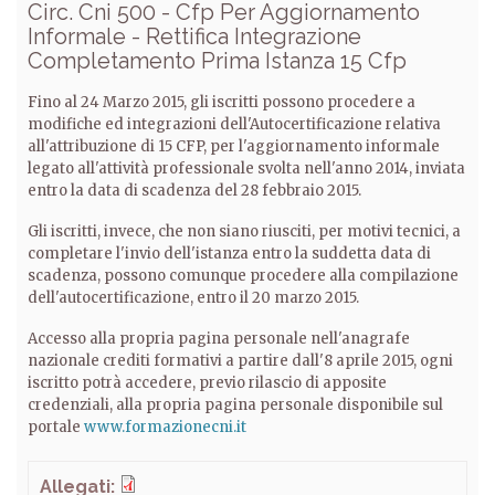
Circ. Cni 500 - Cfp Per Aggiornamento
Informale - Rettifica Integrazione
Completamento Prima Istanza 15 Cfp
Fino al 24 Marzo 2015, gli iscritti possono procedere a
modifiche ed integrazioni dell'Autocertificazione relativa
all'attribuzione di 15 CFP, per l'aggiornamento informale
legato all'attività professionale svolta nell'anno 2014, inviata
entro la data di scadenza del 28 febbraio 2015.
Gli iscritti, invece, che non siano riusciti, per motivi tecnici, a
completare l'invio dell'istanza entro la suddetta data di
scadenza, possono comunque procedere alla compilazione
dell'autocertificazione, entro il 20 marzo 2015.
Accesso alla propria pagina personale nell'anagrafe
nazionale crediti formativi a partire dall'8 aprile 2015, ogni
iscritto potrà accedere, previo rilascio di apposite
credenziali, alla propria pagina personale disponibile sul
portale
www.formazionecni.it
Allegati: