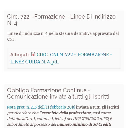
Circ. 722 - Formazione - Linee Di Indirizzo
N. 4
Linee di indirizzo n. 4 nella stesura definitiva approvata dal
CNI .
CIRC. CNI N. 722 - FORMAZIONE -
Allegati:
LINEE GUIDA N. 4.pdf
Obbligo Formazione Continua -
Comunicazione inviata a tutti gli iscritti
Nota prot. n. 215 dell'11 febbraio 2016
inviata a tutti gli iscritti
per ricordare che l’
esercizio della professione,
così come
definita all'art.1, comma 1, lett. a) del DPR 7/08/2012 n.137, è
subordinato al possesso del
numero minimo di 30 Crediti