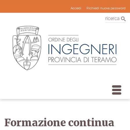
Accedi
Richiedi nuova password
ricerca
Formazione continua