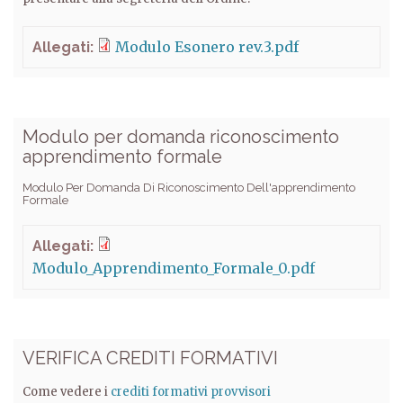
Modulo Esonero rev.3.pdf
Allegati:
Modulo per domanda riconoscimento
apprendimento formale
Modulo Per Domanda Di Riconoscimento Dell'apprendimento
Formale
Allegati:
Modulo_Apprendimento_Formale_0.pdf
VERIFICA CREDITI FORMATIVI
Come vedere i
crediti formativi provvisori