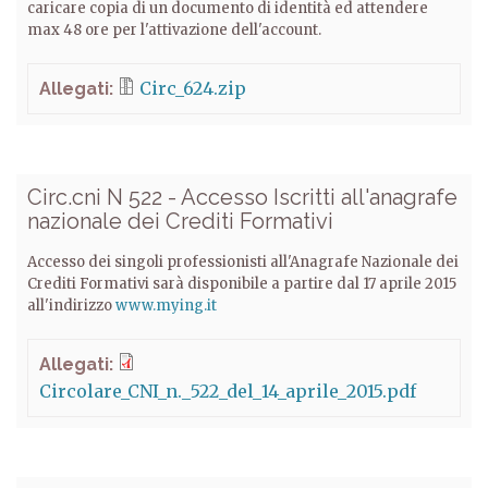
caricare copia di un documento di identità ed attendere
max 48 ore per l'attivazione dell'account.
Circ_624.zip
Allegati:
Circ.cni N 522 - Accesso Iscritti all'anagrafe
nazionale dei Crediti Formativi
Accesso dei singoli professionisti all'Anagrafe Nazionale dei
Crediti Formativi sarà disponibile a partire dal 17 aprile 2015
all'indirizzo
www.mying.it
Allegati:
Circolare_CNI_n._522_del_14_aprile_2015.pdf