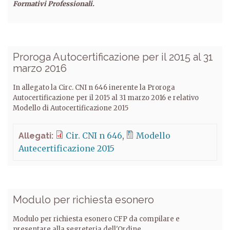
Formativi Professionali.
Proroga Autocertificazione per il 2015 al 31
marzo 2016
In allegato la Circ. CNI n 646 inerente la Proroga
Autocertificazione per il 2015 al 31 marzo 2016 e relativo
Modello di Autocertificazione 2015
Cir. CNI n 646
Modello
Allegati:
Autecertificazione 2015
Modulo per richiesta esonero
Modulo per richiesta esonero CFP da compilare e
presentare alla segreteria dell'Ordine.