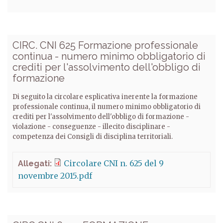
CIRC. CNI 625 Formazione professionale
continua - numero minimo obbligatorio di
crediti per l'assolvimento dell'obbligo di
formazione
Di seguito la circolare esplicativa inerente la formazione
professionale continua, il numero minimo obbligatorio di
crediti per l'assolvimento dell'obbligo di formazione -
violazione - conseguenze - illecito disciplinare -
competenza dei Consigli di disciplina territoriali.
Circolare CNI n. 625 del 9
Allegati:
novembre 2015.pdf