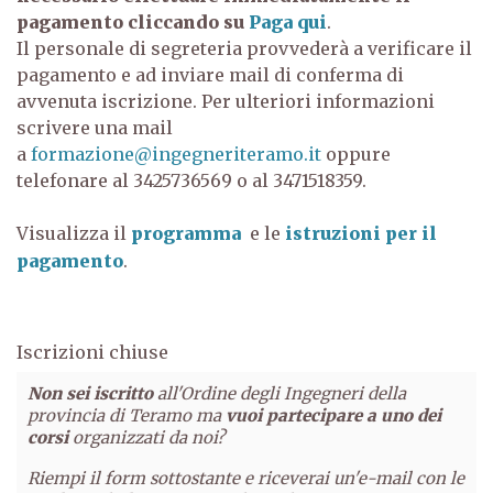
pagamento cliccando su
Paga qui
.
Il personale di segreteria provvederà a verificare il
pagamento e ad inviare mail di conferma di
avvenuta iscrizione. Per ulteriori informazioni
scrivere una mail
a
formazione@ingegneriteramo.it
oppure
telefonare al 3425736569 o al 3471518359.
Visualizza il
programma
e le
istruzioni per il
pagamento
.
Iscrizioni chiuse
Non sei iscritto
all'Ordine degli Ingegneri della
provincia di Teramo ma
vuoi partecipare a uno dei
corsi
organizzati da noi?
Riempi il form sottostante e riceverai un'e-mail con le