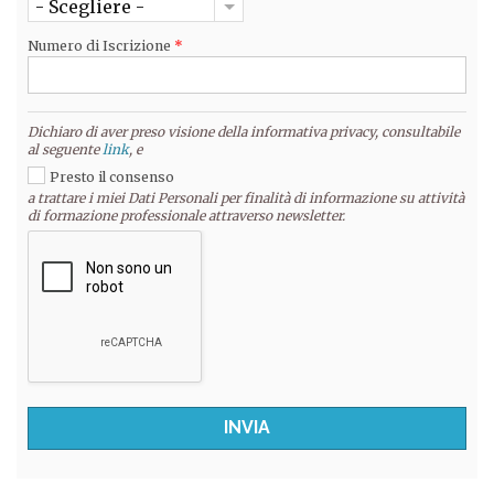
- Scegliere -
Numero di Iscrizione
*
Dichiaro di aver preso visione della informativa privacy, consultabile
al seguente
link
, e
Presto il consenso
a trattare i miei Dati Personali per finalità di informazione su attività
di formazione professionale attraverso newsletter.