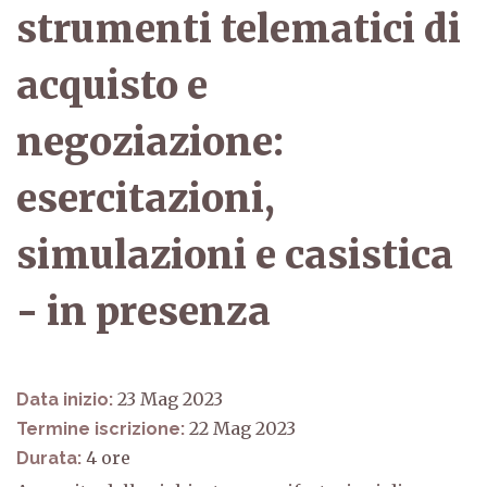
strumenti telematici di
acquisto e
negoziazione:
esercitazioni,
simulazioni e casistica
- in presenza
23 Mag 2023
Data inizio:
22 Mag 2023
Termine iscrizione:
4
Durata: