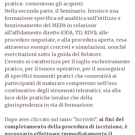
pratica- consentono gli acquisti.
Nella seconda parte, il Seminario, fornisce una
formazione specifica ed analitica sull’utilizzo e
funzionamento del MEPA in relazione
all’affidamento diretto (ODA, TD, RDO), alle
procedure negoziate, e alla procedura aperta, resa
attraverso esempi concreti e simulazioni, nonché
esercitazioni sotto la guida del Relatore.
L’evento si caratterizza per il taglio esclusivamente
pratico, per il tenore operativo, per il susseguirsi
di specifici momenti pratici che consentirà ai
partecipanti di maturare competenze nell’uso
continuativo degli strumenti telematici, sia alla
luce delle pratiche invalse che della
giurisprudenza in via di formazione.
Dopo aver cliccato sul tasto "Iscriviti",
ai fini del
completamento della procedura di iscrizione, è
necessario effettuare immediatamente il