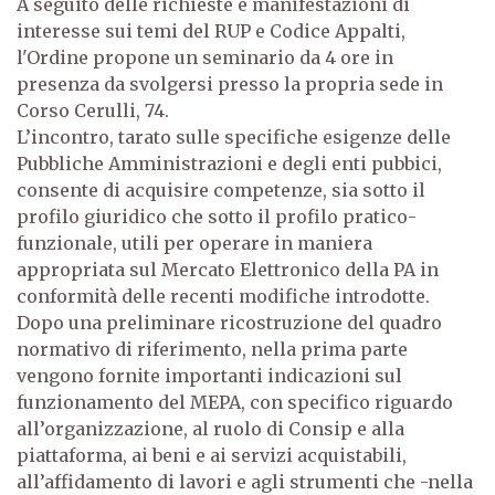
A seguito delle richieste e manifestazioni di
interesse sui temi del RUP e Codice Appalti,
l'Ordine propone un seminario da 4 ore in
presenza da svolgersi presso la propria sede in
Corso Cerulli, 74.
L’incontro, tarato sulle specifiche esigenze delle
Pubbliche Amministrazioni e degli enti pubbici,
consente di acquisire competenze, sia sotto il
profilo giuridico che sotto il profilo pratico-
funzionale, utili per operare in maniera
appropriata sul Mercato Elettronico della PA in
conformità delle recenti modifiche introdotte.
Dopo una preliminare ricostruzione del quadro
normativo di riferimento, nella prima parte
vengono fornite importanti indicazioni sul
funzionamento del MEPA, con specifico riguardo
all’organizzazione, al ruolo di Consip e alla
piattaforma, ai beni e ai servizi acquistabili,
all’affidamento di lavori e agli strumenti che -nella