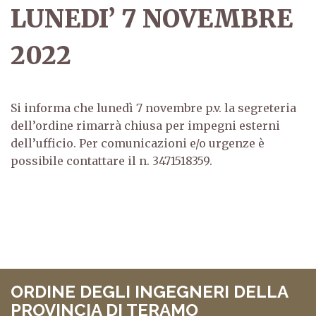
LUNEDI’ 7 NOVEMBRE
2022
Si informa che lunedì 7 novembre p.v. la segreteria
dell’ordine rimarrà chiusa per impegni esterni
dell’ufficio. Per comunicazioni e/o urgenze è
possibile contattare il n. 3471518359.
ORDINE DEGLI INGEGNERI DELLA
PROVINCIA DI TERAMO