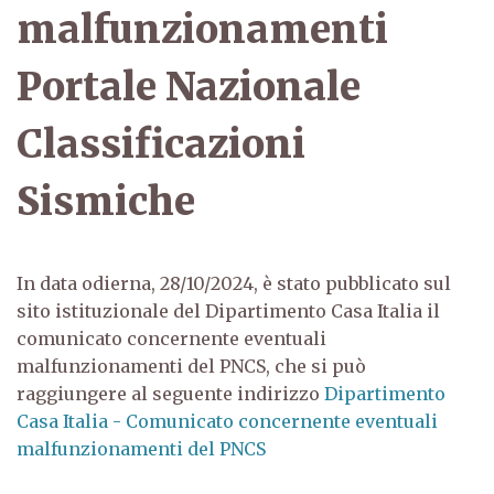
malfunzionamenti
Portale Nazionale
Classificazioni
Sismiche
In data odierna, 28/10/2024, è stato pubblicato sul
sito istituzionale del Dipartimento Casa Italia il
comunicato concernente eventuali
malfunzionamenti del PNCS, che si può
raggiungere al seguente indirizzo
Dipartimento
Casa Italia - Comunicato concernente eventuali
malfunzionamenti del PNCS