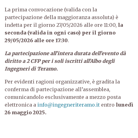
La prima convocazione (valida con la
partecipazione della maggioranza assoluta) è
indetta per il giorno 27/05/2026 alle ore 11:00,
la
seconda (valida in ogni caso) per il giorno
29/05/2026 alle ore 17:30
.
La partecipazione all’intera durata dell’evento dà
diritto a 2 CFP per i soli iscritti all’Albo degli
Ingegneri di Teramo.
Per evidenti ragioni organizzative, è gradita la
conferma di partecipazione all’assemblea,
comunicandolo esclusivamente a mezzo posta
elettronica a
info@ingegneriteramo.it
entro
lunedì
26 maggio 2025.