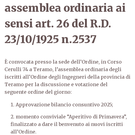
assemblea ordinaria ai
sensi art. 26 del R.D.
23/10/1925 n.2537
È convocata presso la sede dell’Ordine, in Corso
Cerulli 74 a Teramo, l’assemblea ordinaria degli
iscritti all’Ordine degli Ingegneri della provincia di
Teramo per la discussione e votazione del
seguente ordine del giorno:
Approvazione bilancio consuntivo 2025;
momento conviviale “Aperitivo di Primavera”,
finalizzato a dare il benvenuto ai nuovi iscritti
all’Ordine.