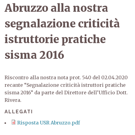
Abruzzo alla nostra
segnalazione criticità
istruttorie pratiche
sisma 2016
Riscontro alla nostra nota prot. 540 del 02.04.2020
recante “Segnalazione criticità istruttori pratiche
sisma 2016” da parte del Direttore dell’Ufficio Dott.
Rivera.
ALLEGATI
Risposta USR Abruzzo.pdf