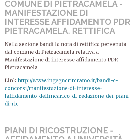
COMUNE DI PIETRACAMELA -
MANIFESTAZIONE DI
INTERESSE AFFIDAMENTO PDR
PIETRACAMELA. RETTIFICA
Nella sezione bandi la nota di rettifica pervenuta
dal comune di Pietracamela relativa a
Manifestazione di interesse affidamento PDR
Pietracamela
Link
http://www.ingegneriteramo.it/bandi-e-
concorsi/manifestazione-di-interesse-
laffidamento-dellincarico-di-redazione-dei-piani-
di-ric
PIANI DI RICOSTRUZIONE -