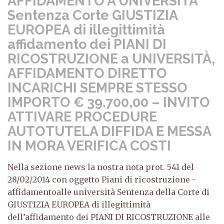
AFFIDAMENTO A UNIVERSITÀ
Sentenza Corte GIUSTIZIA
EUROPEA di illegittimità
affidamento dei PIANI DI
RICOSTRUZIONE a UNIVERSITÀ,
AFFIDAMENTO DIRETTO
INCARICHI SEMPRE STESSO
IMPORTO € 39.700,00 – INVITO
ATTIVARE PROCEDURE
AUTOTUTELA DIFFIDA E MESSA
IN MORA VERIFICA COSTI
Nella sezione news la nostra nota prot. 541 del
28/02/2014 con oggetto Piani di ricostruzione -
affidamentoalle università Sentenza della Corte di
GIUSTIZIA EUROPEA di illegittimità
dell’affidamento dei PIANI DI RICOSTRUZIONE alle