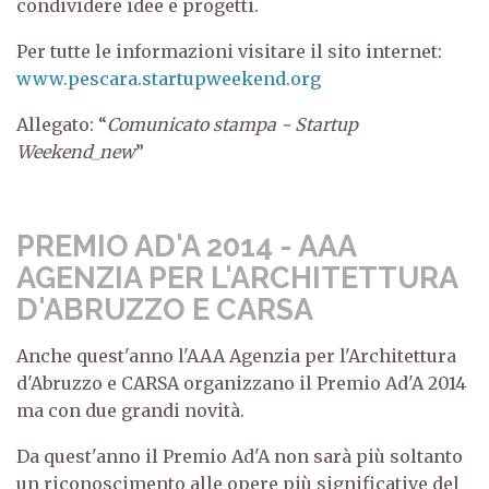
condividere idee e progetti.
Per tutte le informazioni visitare il sito internet:
www.pescara.startupweekend.org
Allegato: “
Comunicato stampa - Startup
Weekend_new
”
PREMIO AD'A 2014 - AAA
AGENZIA PER L'ARCHITETTURA
D'ABRUZZO E CARSA
Anche quest'anno l'AAA Agenzia per l'Architettura
d'Abruzzo e CARSA organizzano il Premio Ad'A 2014
ma con due grandi novità.
Da quest'anno il Premio Ad'A non sarà più soltanto
un riconoscimento alle opere più significative del