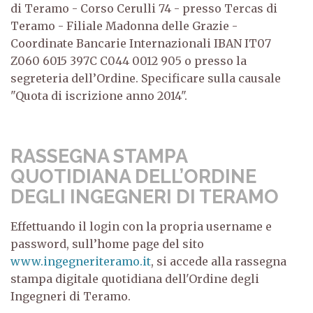
di Teramo - Corso Cerulli 74 - presso Tercas di
Teramo - Filiale Madonna delle Grazie -
Coordinate Bancarie Internazionali IBAN IT07
Z060 6015 397C C044 0012 905 o presso la
segreteria dell’Ordine. Specificare sulla causale
"Quota di iscrizione anno 2014".
RASSEGNA STAMPA
QUOTIDIANA DELL’ORDINE
DEGLI INGEGNERI DI TERAMO
Effettuando il login con la propria username e
password, sull’home page del sito
www.ingegneriteramo.it
, si accede alla rassegna
stampa digitale quotidiana dell'Ordine degli
Ingegneri di Teramo.