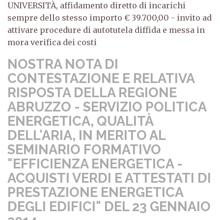
UNIVERSITÀ, affidamento diretto di incarichi
sempre dello stesso importo € 39.700,00 - invito ad
attivare procedure di autotutela diffida e messa in
mora verifica dei costi
NOSTRA NOTA DI
CONTESTAZIONE E RELATIVA
RISPOSTA DELLA REGIONE
ABRUZZO - SERVIZIO POLITICA
ENERGETICA, QUALITÀ
DELL'ARIA, IN MERITO AL
SEMINARIO FORMATIVO
"EFFICIENZA ENERGETICA -
ACQUISTI VERDI E ATTESTATI DI
PRESTAZIONE ENERGETICA
DEGLI EDIFICI" DEL 23 GENNAIO