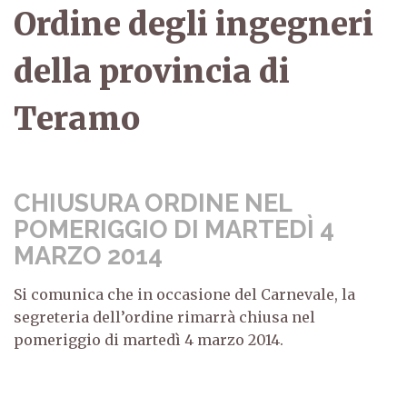
Ordine degli ingegneri
della provincia di
Teramo
CHIUSURA ORDINE NEL
POMERIGGIO DI MARTEDÌ 4
MARZO 2014
Si comunica che in occasione del Carnevale, la
segreteria dell’ordine rimarrà chiusa nel
pomeriggio di martedì 4 marzo 2014.