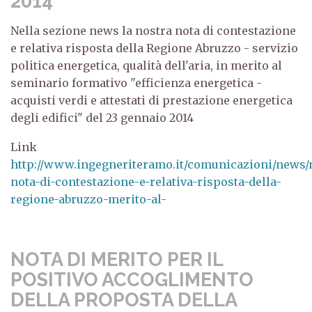
2014
Nella sezione news la nostra nota di contestazione
e relativa risposta della Regione Abruzzo - servizio
politica energetica, qualità dell'aria, in merito al
seminario formativo "efficienza energetica -
acquisti verdi e attestati di prestazione energetica
degli edifici" del 23 gennaio 2014
Link
http://www.ingegneriteramo.it/comunicazioni/news/
nota-di-contestazione-e-relativa-risposta-della-
regione-abruzzo-merito-al-
NOTA DI MERITO PER IL
POSITIVO ACCOGLIMENTO
DELLA PROPOSTA DELLA