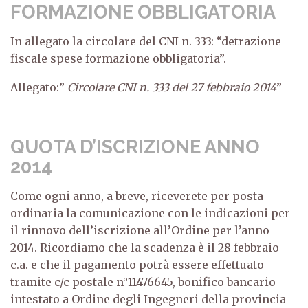
FORMAZIONE OBBLIGATORIA
In allegato la circolare del CNI n. 333: “detrazione
fiscale spese formazione obbligatoria”.
Allegato:”
Circolare CNI n. 333 del 27 febbraio 2014
”
QUOTA D’ISCRIZIONE ANNO
2014
Come ogni anno, a breve, riceverete per posta
ordinaria la comunicazione con le indicazioni per
il rinnovo dell’iscrizione all’Ordine per l’anno
2014. Ricordiamo che la scadenza è il 28 febbraio
c.a. e che il pagamento potrà essere effettuato
tramite c/c postale n°11476645, bonifico bancario
intestato a Ordine degli Ingegneri della provincia