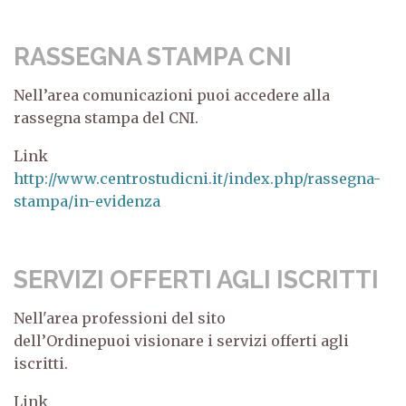
RASSEGNA STAMPA CNI
Nell’area comunicazioni puoi accedere alla
rassegna stampa del CNI.
Link
http://www.centrostudicni.it/index.php/rassegna-
stampa/in-evidenza
SERVIZI OFFERTI AGLI ISCRITTI
Nell'area professioni del sito
dell’Ordinepuoi visionare i servizi offerti agli
iscritti.
Link