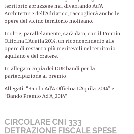
territorio abruzzese ma, diventando Ad'A
Architetture dell'Adriatico, raccoglierà anche le
opere del vicino territorio molisano.
Inoltre, parallelamente, sarà dato, con il Premio
Officina L'Aquila 2014, un riconoscimento alle
opere di restauro più meritevoli nel territorio
aquilano e del cratere.
In allegato copia dei DUE bandi per la
partecipazione al premio
Allegati: “Bando Ad'A Officina L'Aquila_2014” e
“Bando Premio Ad'A_2014”
CIRCOLARE CNI 333
DETRAZIONE FISCALE SPESE