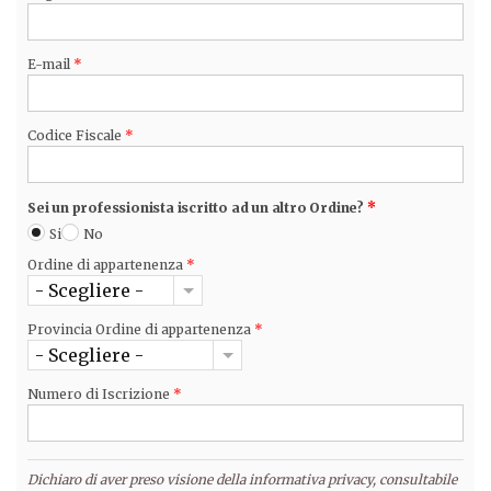
E-mail
*
Codice Fiscale
*
Sei un professionista iscritto ad un altro Ordine?
*
Si
No
Ordine di appartenenza
*
- Scegliere -
Provincia Ordine di appartenenza
*
- Scegliere -
Numero di Iscrizione
*
Dichiaro di aver preso visione della informativa privacy, consultabile