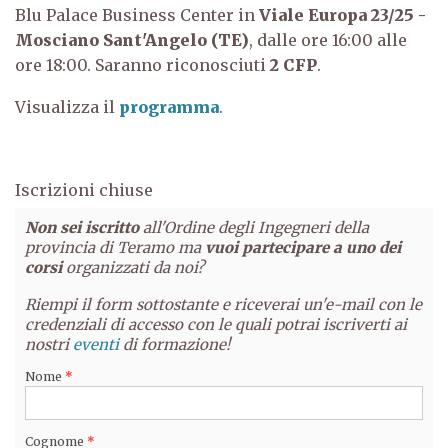
Blu Palace Business Center in
Viale Europa 23/25
-
Mosciano Sant'Angelo
(TE)
, dalle ore 16:00 alle
ore 18:00. Saranno riconosciuti
2 CFP
.
Visualizza il
programma
.
Iscrizioni chiuse
Non sei iscritto
all'Ordine degli Ingegneri della
provincia di Teramo ma
vuoi partecipare a uno dei
corsi
organizzati da noi?
Riempi il form sottostante e riceverai un'e-mail con le
credenziali di accesso con le quali potrai iscriverti ai
nostri
eventi
di formazione!
Nome
*
Cognome
*