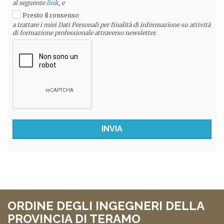
al seguente
link
, e
Presto il consenso
a trattare i miei Dati Personali per finalità di informazione su attività
di formazione professionale attraverso newsletter.
ORDINE DEGLI INGEGNERI DELLA
PROVINCIA DI TERAMO