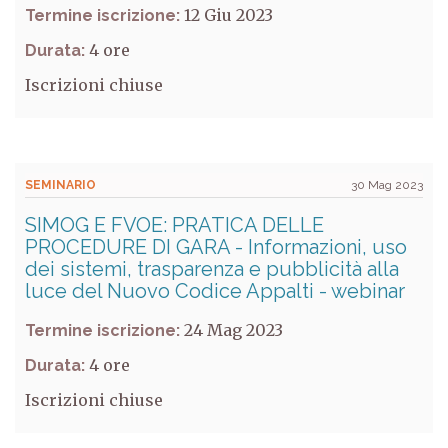
12 Giu 2023
Termine iscrizione:
4
Durata:
Iscrizioni chiuse
SEMINARIO
30 Mag 2023
SIMOG E FVOE: PRATICA DELLE
PROCEDURE DI GARA - Informazioni, uso
dei sistemi, trasparenza e pubblicità alla
luce del Nuovo Codice Appalti - webinar
24 Mag 2023
Termine iscrizione:
4
Durata:
Iscrizioni chiuse