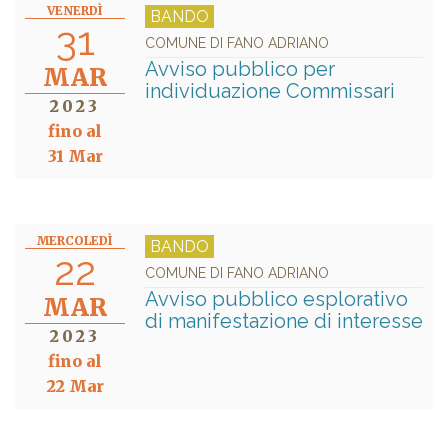
VENERDÌ
BANDO
31
COMUNE DI FANO ADRIANO
Avviso pubblico per
MAR
individuazione Commissari
2023
fino al
31 Mar
MERCOLEDÌ
BANDO
22
COMUNE DI FANO ADRIANO
Avviso pubblico esplorativo
MAR
di manifestazione di interesse
2023
fino al
22 Mar