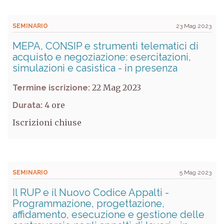
SEMINARIO
23 Mag 2023
MEPA, CONSIP e strumenti telematici di
acquisto e negoziazione: esercitazioni,
simulazioni e casistica - in presenza
22 Mag 2023
Termine iscrizione:
4
Durata:
Iscrizioni chiuse
SEMINARIO
5 Mag 2023
Il RUP e il Nuovo Codice Appalti -
Programmazione, progettazione,
affidamento, esecuzione e gestione delle