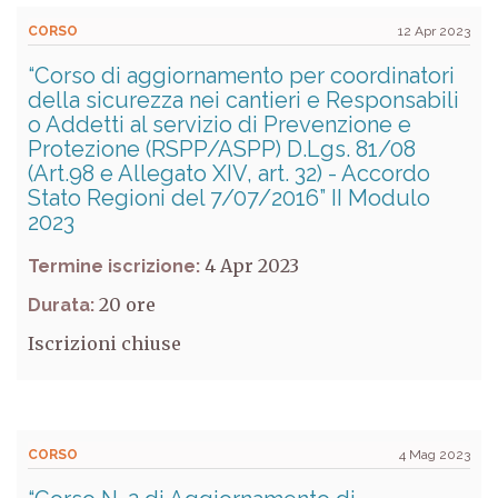
CORSO
12 Apr 2023
“Corso di aggiornamento per coordinatori
della sicurezza nei cantieri e Responsabili
o Addetti al servizio di Prevenzione e
Protezione (RSPP/ASPP) D.Lgs. 81/08
(Art.98 e Allegato XIV, art. 32) - Accordo
Stato Regioni del 7/07/2016” II Modulo
2023
4 Apr 2023
Termine iscrizione:
20
Durata:
Iscrizioni chiuse
CORSO
4 Mag 2023