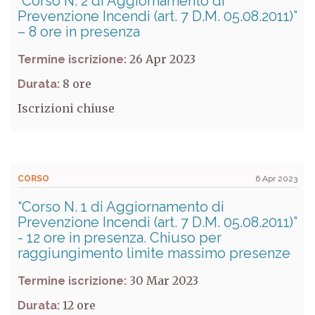
“Corso N. 2 di Aggiornamento di
Prevenzione Incendi (art. 7 D.M. 05.08.2011)”
– 8 ore in presenza
26 Apr 2023
Termine iscrizione:
8
Durata:
Iscrizioni chiuse
CORSO
6 Apr 2023
“Corso N. 1 di Aggiornamento di
Prevenzione Incendi (art. 7 D.M. 05.08.2011)”
- 12 ore in presenza. Chiuso per
raggiungimento limite massimo presenze
30 Mar 2023
Termine iscrizione:
12
Durata: