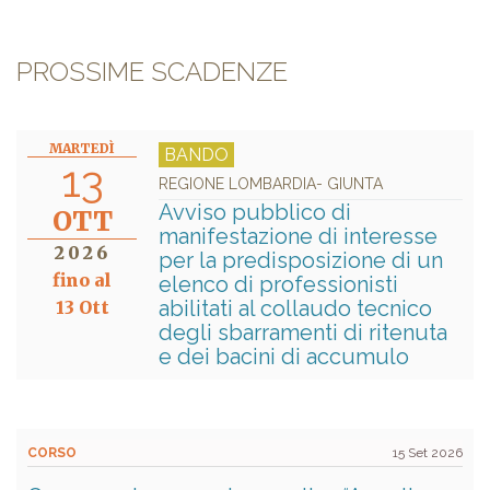
PROSSIME SCADENZE
MARTEDÌ
BANDO
13
REGIONE LOMBARDIA- GIUNTA
Avviso pubblico di
OTT
manifestazione di interesse
2026
per la predisposizione di un
fino al
elenco di professionisti
abilitati al collaudo tecnico
13 Ott
degli sbarramenti di ritenuta
e dei bacini di accumulo
CORSO
15 Set 2026